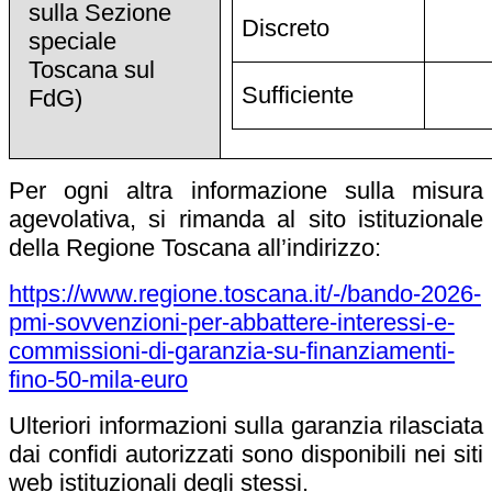
sulla Sezione
Discreto
speciale
Toscana sul
Sufficiente
FdG)
Per ogni altra informazione sulla misura
agevolativa, si rimanda al sito istituzionale
della Regione Toscana all’indirizzo:
https://www.regione.toscana.it/-/bando-2026-
pmi-sovvenzioni-per-abbattere-interessi-e-
commissioni-di-garanzia-su-finanziamenti-
fino-50-mila-euro
Ulteriori informazioni sulla garanzia rilasciata
dai confidi autorizzati sono disponibili nei siti
web istituzionali degli stessi.