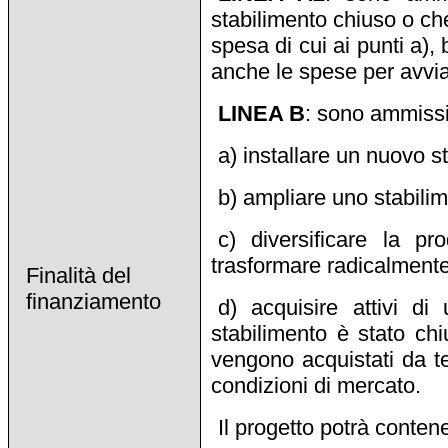
stabilimento chiuso o ch
spesa di cui ai punti a),
anche le spese per avvi
LINEA B
: sono ammissib
a) installare un nuovo s
b) ampliare uno stabilim
c) diversificare la p
trasformare radicalmente
Finalità del
finanziamento
d) acquisire attivi di
stabilimento è stato chi
vengono acquistati da te
condizioni di mercato.
Il progetto potrà conten