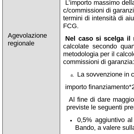
L’importo massimo della
c/commissioni di garanzi
termini di intensità di 
FCG.
Agevolazione
Nel caso si scelga il
regionale
calcolate secondo qua
metodologia per il calcol
commissioni di garanzia
La sovvenzione in c
importo finanziamento*
Al fine di dare maggio
previste le seguenti pre
0,5% aggiuntivo al
Bando, a valere sull