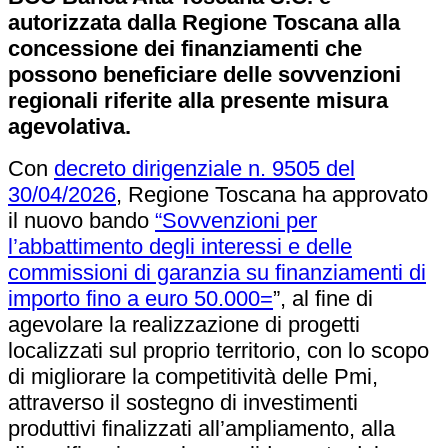
autorizzata dalla Regione Toscana alla
concessione dei finanziamenti che
possono beneficiare delle sovvenzioni
regionali riferite alla presente misura
agevolativa.
Con
decreto dirigenziale n. 9505 del
30/04/2026
, Regione Toscana ha approvato
il nuovo bando
“Sovvenzioni per
l’abbattimento degli interessi e delle
commissioni di garanzia su finanziamenti di
importo fino a euro 50.000=
”, al fine di
agevolare la realizzazione di progetti
localizzati sul proprio territorio, con lo scopo
di migliorare la competitività delle Pmi,
attraverso il sostegno di investimenti
produttivi finalizzati all’ampliamento, alla