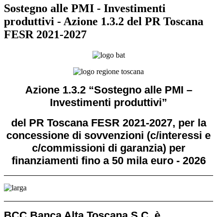
Sostegno alle PMI - Investimenti
produttivi - Azione 1.3.2 del PR Toscana
FESR 2021-2027
Azione 1.3.2 “Sostegno alle PMI –
Investimenti produttivi”
del PR Toscana FESR 2021-2027, per la
concessione di sovvenzioni (c/interessi e
c/commissioni di garanzia) per
finanziamenti fino a 50 mila euro - 2026
BCC Banca Alta Toscana S.C. è