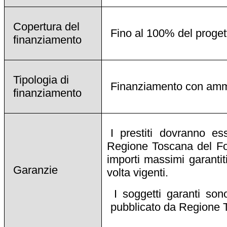
Copertura del
Fino al 100% del proget
finanziamento
Tipologia di
Finanziamento con am
finanziamento
I prestiti dovranno es
Regione Toscana del Fon
importi massimi garantiti
Garanzie
volta vigenti.
I soggetti garanti son
pubblicato da Regione