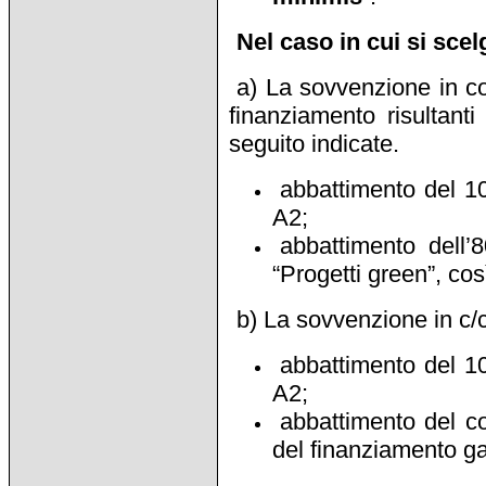
Nel caso in cui si sce
a) La sovvenzione in con
finanziamento risultant
seguito indicate.
abbattimento del 1
A2;
abbattimento dell’
“Progetti green”, co
b) La sovvenzione in c/
abbattimento del 1
A2;
abbattimento del co
del finanziamento ga