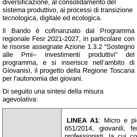
diversificazione, al consolidamento del
sistema produttivo, ai processi di transizione
tecnologica, digitale ed ecologica.
Il Bando è cofinanziato dal Programma
regionale Fesr 2021-2027, in particolare con
le risorse assegnate Azione 1.3.2 “Sostegno
alle Pmi– investimenti produttivi” del
programma, e si inserisce nell’ambito di
Giovanisì, il progetto della Regione Toscana
per l'autonomia dei giovani.
Di seguito una sintesi della misura
agevolativa:
LINEA A1
: Micro e pi
651/2014, giovanili, f
professionisti, la cui 