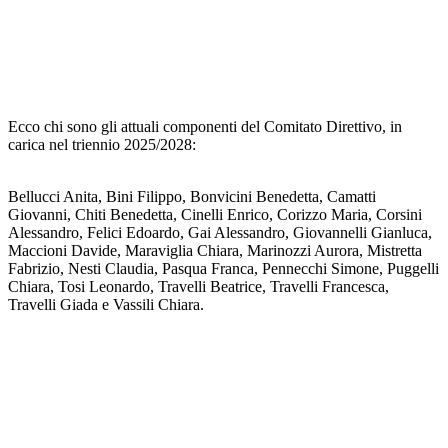
Ecco chi sono gli attuali componenti del Comitato Direttivo, in
carica nel triennio 2025/2028:
Bellucci Anita, Bini Filippo, Bonvicini Benedetta, Camatti
Giovanni, Chiti Benedetta, Cinelli Enrico, Corizzo Maria, Corsini
Alessandro, Felici Edoardo, Gai Alessandro, Giovannelli Gianluca,
Maccioni Davide, Maraviglia Chiara, Marinozzi Aurora, Mistretta
Fabrizio, Nesti Claudia, Pasqua Franca, Pennecchi Simone, Puggelli
Chiara, Tosi Leonardo, Travelli Beatrice, Travelli Francesca,
Travelli Giada e Vassili Chiara.