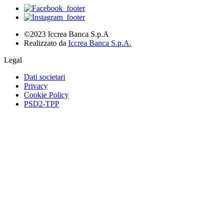
©2023 Iccrea Banca S.p.A
Realizzato da
Iccrea Banca S.p.A.
Legal
Dati societari
Privacy
Cookie Policy
PSD2-TPP