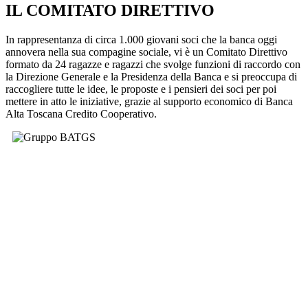
IL COMITATO DIRETTIVO
In rappresentanza di circa 1.000 giovani soci che la banca oggi
annovera nella sua compagine sociale, vi è un Comitato Direttivo
formato da 24 ragazze e ragazzi che svolge funzioni di raccordo con
la Direzione Generale e la Presidenza della Banca e si preoccupa di
raccogliere tutte le idee, le proposte e i pensieri dei soci per poi
mettere in atto le iniziative, grazie al supporto economico di Banca
Alta Toscana Credito Cooperativo.