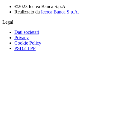
©2023 Iccrea Banca S.p.A
Realizzato da
Iccrea Banca S.p.A.
Legal
Dati societari
Privacy
Cookie Policy
PSD2-TPP