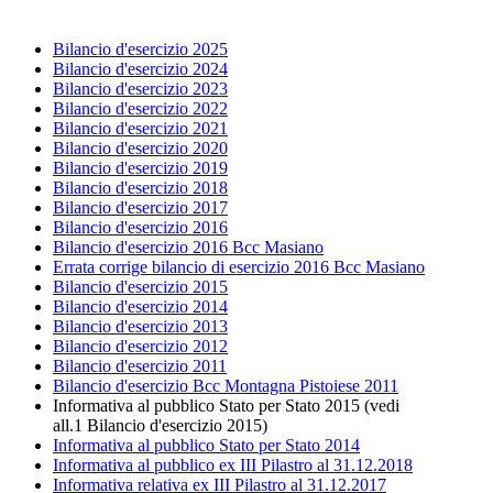
Bilancio d'esercizio 2025
Bilancio d'esercizio 2024
Bilancio d'esercizio 2023
Bilancio d'esercizio 2022
Bilancio d'esercizio 2021
Bilancio d'esercizio 2020
Bilancio d'esercizio 2019
Bilancio d'esercizio 2018
Bilancio d'esercizio 2017
Bilancio d'esercizio 2016
Bilancio d'esercizio 2016 Bcc Masiano
Errata corrige bilancio di esercizio 2016 Bcc Masiano
Bilancio d'esercizio 2015
Bilancio d'esercizio 2014
Bilancio d'esercizio 2013
Bilancio d'esercizio 2012
Bilancio d'esercizio 2011
Bilancio d'esercizio Bcc Montagna Pistoiese 2011
Informativa al pubblico Stato per Stato 2015 (vedi
all.1 Bilancio d'esercizio 2015)
Informativa al pubblico Stato per Stato 2014
Informativa al pubblico ex III Pilastro al 31.12.2018
Informativa relativa ex III Pilastro al 31.12.2017