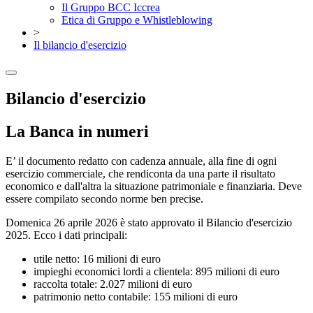
Il Gruppo BCC Iccrea
Etica di Gruppo e Whistleblowing
>
Il bilancio d'esercizio
Bilancio d'esercizio
La Banca in numeri
E’ il documento redatto con cadenza annuale, alla fine di ogni
esercizio commerciale, che rendiconta da una parte il risultato
economico e dall'altra la situazione patrimoniale e finanziaria. Deve
essere compilato secondo norme ben precise.
Domenica 26 aprile 2026 è stato approvato il Bilancio d'esercizio
2025. Ecco i dati principali:
utile netto: 16 milioni di euro
impieghi economici lordi a clientela: 895 milioni di euro
raccolta totale: 2.027 milioni di euro
patrimonio netto contabile: 155 milioni di euro