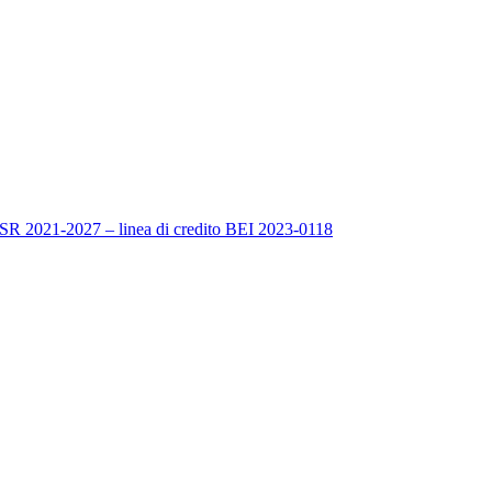
FESR 2021-2027 – linea di credito BEI 2023-0118