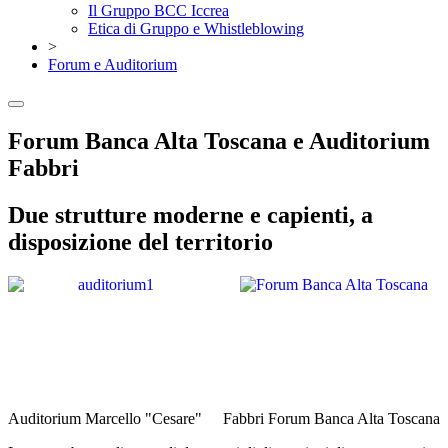
Il Gruppo BCC Iccrea
Etica di Gruppo e Whistleblowing
>
Forum e Auditorium
Forum Banca Alta Toscana e Auditorium
Fabbri
Due strutture moderne e capienti, a
disposizione del territorio
Auditorium Marcello "Cesare"
Fabbri Forum Banca Alta Toscana