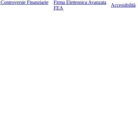
e Controversie Finanziarie
Firma Elettronica Avanzata
Accessibilità
FEA