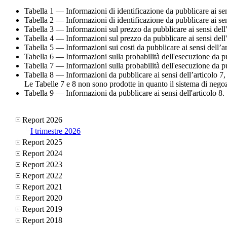
Tabella 1 — Informazioni di identificazione da pubblicare ai sen
Tabella 2 — Informazioni di identificazione da pubblicare ai sen
Tabella 3 — Informazioni sul prezzo da pubblicare ai sensi dell'ar
Tabella 4 — Informazioni sul prezzo da pubblicare ai sensi dell'ar
Tabella 5 — Informazioni sui costi da pubblicare ai sensi dell’ar
Tabella 6 — Informazioni sulla probabilità dell'esecuzione da pub
Tabella 7 — Informazioni sulla probabilità dell'esecuzione da pub
Tabella 8 — Informazioni da pubblicare ai sensi dell’articolo 7, 
Le Tabelle 7 e 8 non sono prodotte in quanto il sistema di negoz
Tabella 9 — Informazioni da pubblicare ai sensi dell'articolo 8.
Report 2026
I trimestre 2026
Report 2025
Report 2024
Report 2023
Report 2022
Report 2021
Report 2020
Report 2019
Report 2018