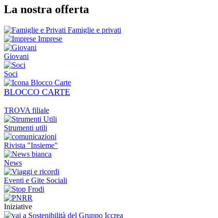
La nostra offerta
Famiglie e privati
Imprese
Giovani
Soci
BLOCCO CARTE
TROVA filiale
Strumenti utili
Rivista "Insieme"
News
Eventi e Gite Sociali
Iniziative