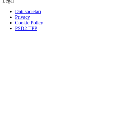
Legal
Dati societari
Privacy
Cookie Policy
PSD2-TPP