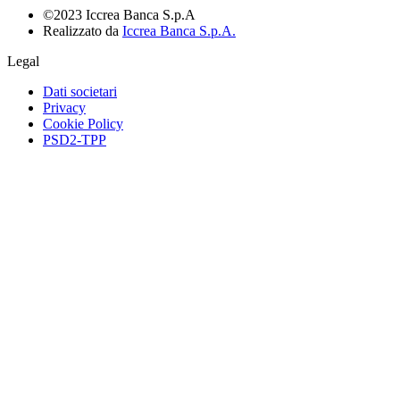
©2023 Iccrea Banca S.p.A
Realizzato da
Iccrea Banca S.p.A.
Legal
Dati societari
Privacy
Cookie Policy
PSD2-TPP