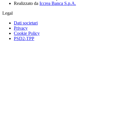
Realizzato da
Iccrea Banca S.p.A.
Legal
Dati societari
Privacy
Cookie Policy
PSD2-TPP