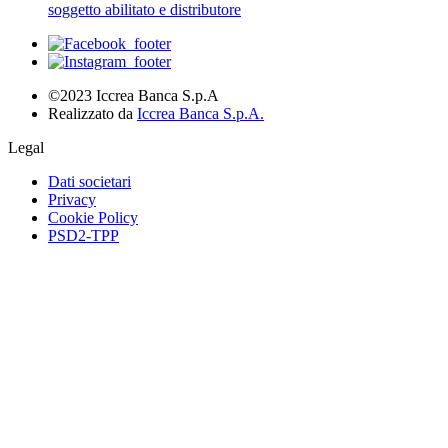
soggetto abilitato e distributore
©2023 Iccrea Banca S.p.A
Realizzato da
Iccrea Banca S.p.A.
Legal
Dati societari
Privacy
Cookie Policy
PSD2-TPP