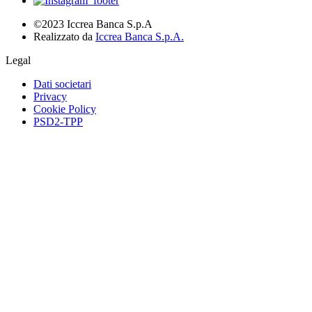
©2023 Iccrea Banca S.p.A
Realizzato da
Iccrea Banca S.p.A.
Legal
Dati societari
Privacy
Cookie Policy
PSD2-TPP