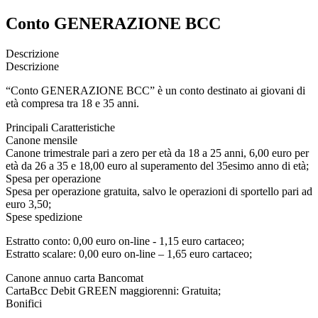
Conto GENERAZIONE BCC
Descrizione
Descrizione
“Conto GENERAZIONE BCC” è un conto destinato ai giovani di
età compresa tra 18 e 35 anni.
Principali Caratteristiche
Canone mensile
Canone trimestrale pari a zero per età da 18 a 25 anni, 6,00 euro per
età da 26 a 35 e 18,00 euro al superamento del 35esimo anno di età;
Spesa per operazione
Spesa per operazione gratuita, salvo le operazioni di sportello pari ad
euro 3,50;
Spese spedizione
Estratto conto: 0,00 euro on-line - 1,15 euro cartaceo;
Estratto scalare: 0,00 euro on-line – 1,65 euro cartaceo;
Canone annuo carta Bancomat
CartaBcc Debit GREEN maggiorenni: Gratuita;
Bonifici