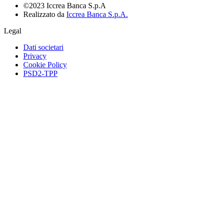
©2023 Iccrea Banca S.p.A
Realizzato da
Iccrea Banca S.p.A.
Legal
Dati societari
Privacy
Cookie Policy
PSD2-TPP