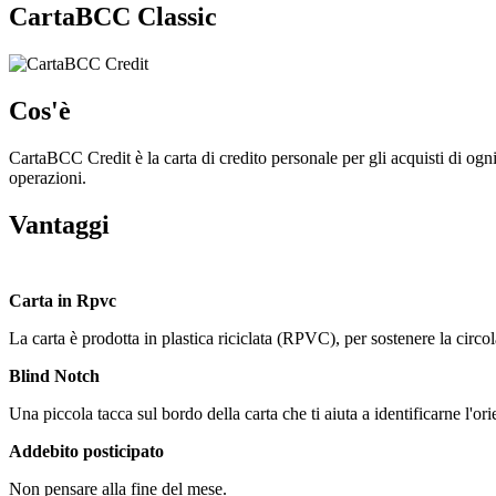
CartaBCC Classic
Cos'è
CartaBCC Credit è la carta di credito personale per gli acquisti di ogni
operazioni.
Vantaggi
Carta in Rpvc
La carta è prodotta in plastica riciclata (RPVC), per sostenere la circol
Blind Notch
Una piccola tacca sul bordo della carta che ti aiuta a identificarne l'ori
Addebito posticipato
Non pensare alla fine del mese.