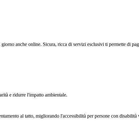
 giorno anche online. Sicura, ricca di servizi esclusivi ti permette di p
arità e ridurre l'impatto ambientale.
entamento al tatto, migliorando l'accessibilità per persone con disabilità 