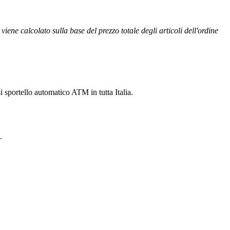
ene calcolato sulla base del prezzo totale degli articoli dell'ordine
 sportello automatico ATM in tutta Italia.
.