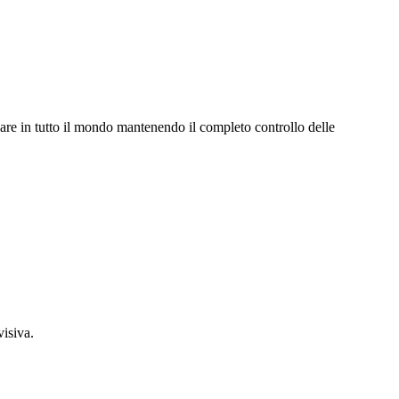
agare in tutto il mondo mantenendo il completo controllo delle
visiva.