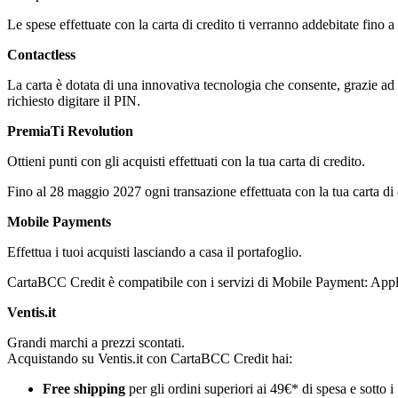
Le spese effettuate con la carta di credito ti verranno addebitate fino a
Contactless
La carta è dotata di una innovativa tecnologia che consente, grazie ad
richiesto digitare il PIN.
PremiaTi Revolution
Ottieni punti con gli acquisti effettuati con la tua carta di credito.
Fino al 28 maggio 2027 ogni transazione effettuata con la tua carta di 
Mobile Payments
Effettua i tuoi acquisti lasciando a casa il portafoglio.
CartaBCC Credit è compatibile con i servizi di Mobile Payment: Ap
Ventis.it
Grandi marchi a prezzi scontati.
Acquistando su Ventis.it con CartaBCC Credit hai:
Free shipping
per gli ordini superiori ai 49€* di spesa e sotto i