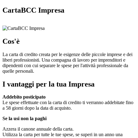
CartaBCC Impresa
Cos'è
La carta di credito creata per le esigenze delle piccole imprese e dei
liberi professionisti. Una compagna di lavoro per imprenditori e
dipendenti con cui separare le spese per l'attività professionale da
quelle personali.
I vantaggi per la tua Impresa
Addebito posticipato
Le spese effettuate con la carta di credito ti verranno addebitate fino
a 58 giorni dopo la data di acquisto.
Se la usi non la paghi
Azzera il canone annuale della carta.
Utilizza la carta per tutte le tue spese, se superi in un anno una