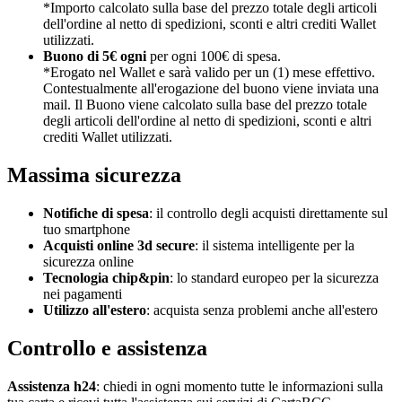
*Importo calcolato sulla base del prezzo totale degli articoli
dell'ordine al netto di spedizioni, sconti e altri crediti Wallet
utilizzati.
Buono di 5€ ogni
per ogni 100€ di spesa.
*Erogato nel Wallet e sarà valido per un (1) mese effettivo.
Contestualmente all'erogazione del buono viene inviata una
mail. Il Buono viene calcolato sulla base del prezzo totale
degli articoli dell'ordine al netto di spedizioni, sconti e altri
crediti Wallet utilizzati.
Massima sicurezza
Notifiche di spesa
: il controllo degli acquisti direttamente sul
tuo smartphone
Acquisti online 3d secure
: il sistema intelligente per la
sicurezza online
Tecnologia chip&pin
: lo standard europeo per la sicurezza
nei pagamenti
Utilizzo all'estero
: acquista senza problemi anche all'estero
Controllo e assistenza
Assistenza h24
: chiedi in ogni momento tutte le informazioni sulla