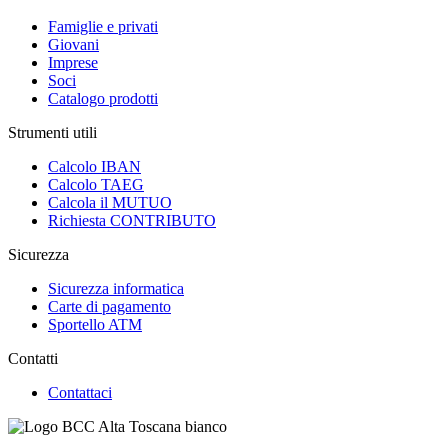
Famiglie e privati
Giovani
Imprese
Soci
Catalogo prodotti
Strumenti utili
Calcolo IBAN
Calcolo TAEG
Calcola il MUTUO
Richiesta CONTRIBUTO
Sicurezza
Sicurezza informatica
Carte di pagamento
Sportello ATM
Contatti
Contattaci