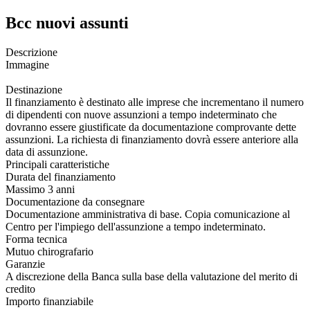
Bcc nuovi assunti
Descrizione
Immagine
Destinazione
Il finanziamento è destinato alle imprese che incrementano il numero
di dipendenti con nuove assunzioni a tempo indeterminato che
dovranno essere giustificate da documentazione comprovante dette
assunzioni. La richiesta di finanziamento dovrà essere anteriore alla
data di assunzione.
Principali caratteristiche
Durata del finanziamento
Massimo 3 anni
Documentazione da consegnare
Documentazione amministrativa di base. Copia comunicazione al
Centro per l'impiego dell'assunzione a tempo indeterminato.
Forma tecnica
Mutuo chirografario
Garanzie
A discrezione della Banca sulla base della valutazione del merito di
credito
Importo finanziabile