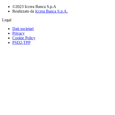
©2023 Iccrea Banca S.p.A
Realizzato da
Iccrea Banca S.p.A.
Legal
Dati societari
Privacy
Cookie Policy
PSD2-TPP