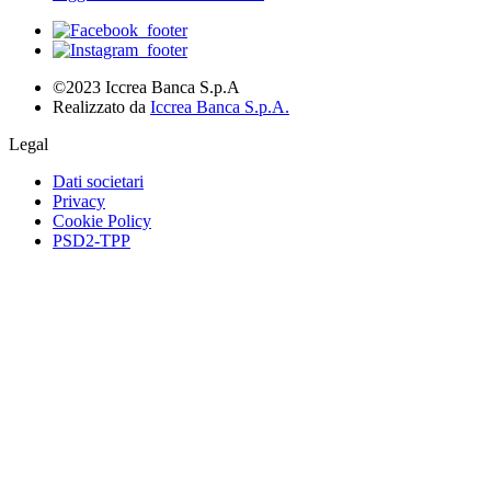
©2023 Iccrea Banca S.p.A
Realizzato da
Iccrea Banca S.p.A.
Legal
Dati societari
Privacy
Cookie Policy
PSD2-TPP