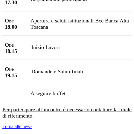
17.30
Ore
Apertura e saluti istituzionali Bcc Banca Alta
18.00
Toscana
Ore
Inizio Lavori
18.15
Ore
Domande e Saluti finali
19.15
A seguire buffet
Per partecipare all’incontro è necessario contattare la filiale
di riferimento.
Torna alle news