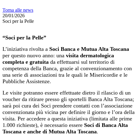
Torna alle news
20/01/2026
Soci per la Pelle
“Soci per la Pelle”
L’iniziativa rivolta a
Soci Banca e Mutua Alta Toscana
per questo nuovo anno: una
visita dermatologica
completa e
gratuita
da effettuarsi sul territorio di
competenza della Banca, grazie al convenzionamento con
una serie di associazioni tra le quali le Misericordie e le
Pubbliche Assistenze.
Le visite potranno essere effettuate dietro il rilascio di un
voucher da ritirare presso gli sportelli Banca Alta Toscana;
sarà poi cura dei Soci prendere contatti con l’associazione
convenzionata più vicina per definire il giorno e l’ora della
visita. Per accedere a questa iniziativa (limitata alle prime
1.000 richieste), è necessario essere
Soci di Banca Alta
Toscana e anche di Mutua Alta Toscana
.