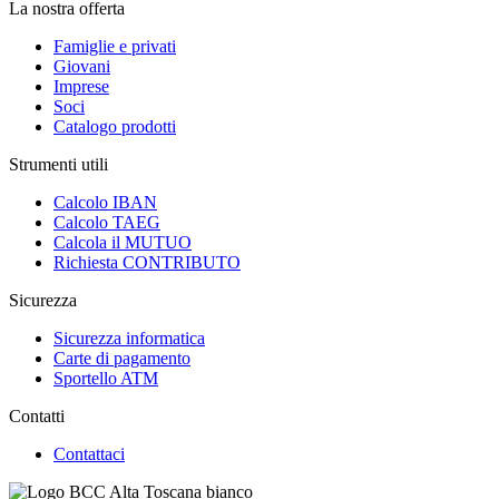
La nostra offerta
Famiglie e privati
Giovani
Imprese
Soci
Catalogo prodotti
Strumenti utili
Calcolo IBAN
Calcolo TAEG
Calcola il MUTUO
Richiesta CONTRIBUTO
Sicurezza
Sicurezza informatica
Carte di pagamento
Sportello ATM
Contatti
Contattaci