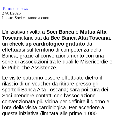
Torna alle news
27/01/2025
I nostri Soci ci stanno a cuore
L’iniziativa rivolta a
Soci Banca
e
Mutua Alta
Toscana
lanciata da
Bcc Banca Alta Toscana
:
un
check up cardiologico gratuito
da
effettuarsi sul territorio di competenza della
Banca, grazie al convenzionamento con una
serie di associazioni tra le quali le Misericordie e
le Pubbliche Assistenze.
Le visite potranno essere effettuate dietro il
rilascio di un voucher da ritirare presso gli
sportelli Banca Alta Toscana; sarà poi cura dei
Soci prendere contatti con l’associazione
convenzionata più vicina per definire il giorno e
l’ora della visita cardiologica. Per accedere a
questa iniziativa (limitata alle prime 1.000