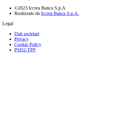
©2023 Iccrea Banca S.p.A
Realizzato da
Iccrea Banca S.p.A.
Legal
Dati societari
Privacy
Cookie Policy
PSD2-TPP