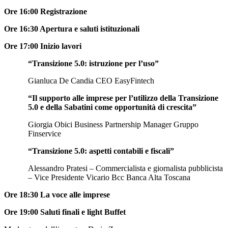
Ore 16:00 Registrazione
Ore 16:30 Apertura e saluti istituzionali
Ore 17:00 Inizio lavori
“Transizione 5.0: istruzione per l’uso”
Gianluca De Candia CEO EasyFintech
“Il supporto alle imprese per l’utilizzo della Transizione
5.0 e della Sabatini come opportunità di crescita”
Giorgia Obici Business Partnership Manager Gruppo
Finservice
“Transizione 5.0: aspetti contabili e fiscali”
Alessandro Pratesi – Commercialista e giornalista pubblicista
– Vice Presidente Vicario Bcc Banca Alta Toscana
Ore 18:30 La voce alle imprese
Ore 19:00 Saluti finali e light Buffet