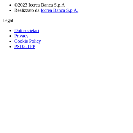
©2023 Iccrea Banca S.p.A
Realizzato da
Iccrea Banca S.p.A.
Legal
Dati societari
Privacy
Cookie Policy
PSD2-TPP