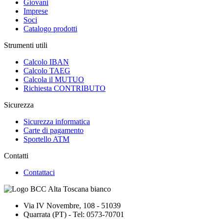
Giovani
Imprese
Soci
Catalogo prodotti
Strumenti utili
Calcolo IBAN
Calcolo TAEG
Calcola il MUTUO
Richiesta CONTRIBUTO
Sicurezza
Sicurezza informatica
Carte di pagamento
Sportello ATM
Contatti
Contattaci
Via IV Novembre, 108 - 51039
Quarrata (PT) - Tel: 0573-70701