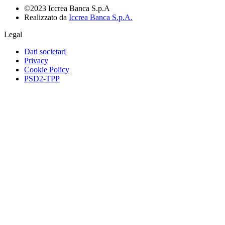
©2023 Iccrea Banca S.p.A
Realizzato da
Iccrea Banca S.p.A.
Legal
Dati societari
Privacy
Cookie Policy
PSD2-TPP