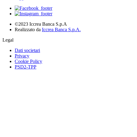
©2023 Iccrea Banca S.p.A
Realizzato da
Iccrea Banca S.p.A.
Legal
Dati societari
Privacy
Cookie Policy
PSD2-TPP