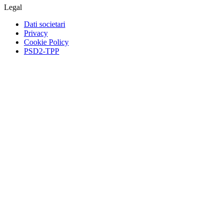
Legal
Dati societari
Privacy
Cookie Policy
PSD2-TPP