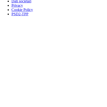
Dati societari
Privacy
Cookie Policy
PSD2-TPP