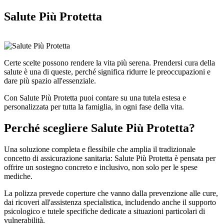
Salute Più Protetta
Certe scelte possono rendere la vita più serena. Prendersi cura della
salute è una di queste, perché significa ridurre le preoccupazioni e
dare più spazio all'essenziale.
Con Salute Più Protetta puoi contare su una tutela estesa e
personalizzata per tutta la famiglia, in ogni fase della vita.
Perché scegliere Salute Più Protetta?
Una soluzione completa e flessibile che amplia il tradizionale
concetto di assicurazione sanitaria: Salute Più Protetta è pensata per
offrire un sostegno concreto e inclusivo, non solo per le spese
mediche.
La polizza prevede coperture che vanno dalla prevenzione alle cure,
dai ricoveri all'assistenza specialistica, includendo anche il supporto
psicologico e tutele specifiche dedicate a situazioni particolari di
vulnerabilità.