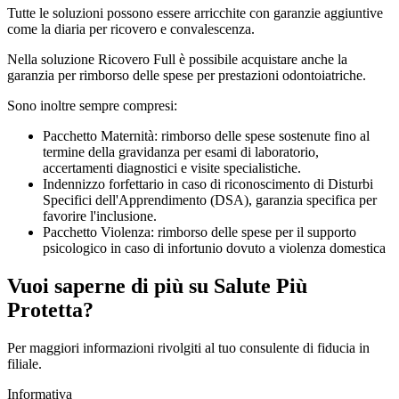
Tutte le soluzioni possono essere arricchite con garanzie aggiuntive
come la diaria per ricovero e convalescenza.
Nella soluzione Ricovero Full è possibile acquistare anche la
garanzia per rimborso delle spese per prestazioni odontoiatriche.
Sono inoltre sempre compresi:
Pacchetto Maternità: rimborso delle spese sostenute fino al
termine della gravidanza per esami di laboratorio,
accertamenti diagnostici e visite specialistiche.
Indennizzo forfettario in caso di riconoscimento di Disturbi
Specifici dell'Apprendimento (DSA), garanzia specifica per
favorire l'inclusione.
Pacchetto Violenza: rimborso delle spese per il supporto
psicologico in caso di infortunio dovuto a violenza domestica
Vuoi saperne di più su Salute Più
Protetta?
Per maggiori informazioni rivolgiti al tuo consulente di fiducia in
filiale.
Informativa