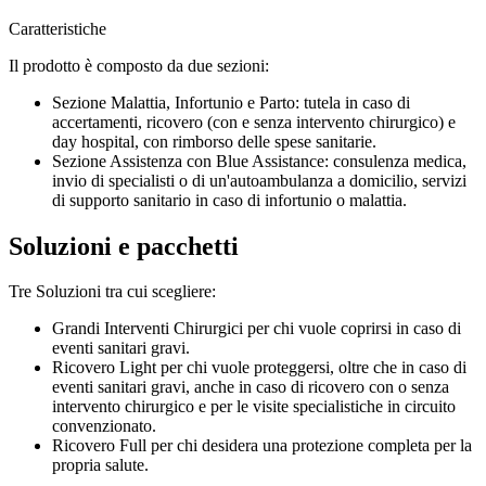
Caratteristiche
Il prodotto è composto da due sezioni:
Sezione Malattia, Infortunio e Parto: tutela in caso di
accertamenti, ricovero (con e senza intervento chirurgico) e
day hospital, con rimborso delle spese sanitarie.
Sezione Assistenza con Blue Assistance: consulenza medica,
invio di specialisti o di un'autoambulanza a domicilio, servizi
di supporto sanitario in caso di infortunio o malattia.
Soluzioni e pacchetti
Tre Soluzioni tra cui scegliere:
Grandi Interventi Chirurgici per chi vuole coprirsi in caso di
eventi sanitari gravi.
Ricovero Light per chi vuole proteggersi, oltre che in caso di
eventi sanitari gravi, anche in caso di ricovero con o senza
intervento chirurgico e per le visite specialistiche in circuito
convenzionato.
Ricovero Full per chi desidera una protezione completa per la
propria salute.