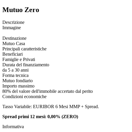
Mutuo Zero
Descrizione
Immagine
Destinazione
Mutuo Casa
Principali caratteristiche
Beneficiari
Famiglie e Privati
Durata del finanziamento
da 5 a 30 anni
Forma tecnica
Mutuo fondiario
Importo massimo
80% del valore dell'immobile accertato dal perito
Condizioni economiche
Tasso Variabile: EURIBOR 6 Mesi MMP + Spread.
Spread primi 12 mesi: 0,00% (ZERO)
Informativa