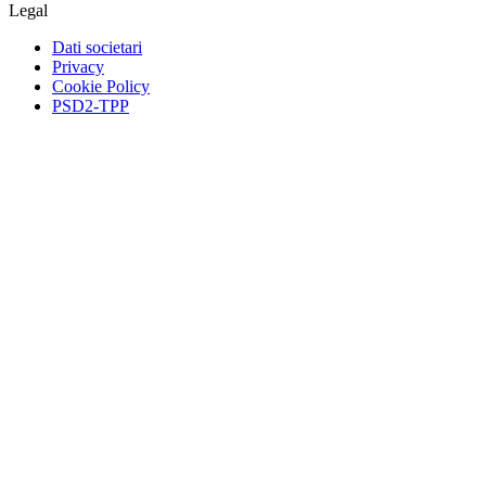
Legal
Dati societari
Privacy
Cookie Policy
PSD2-TPP