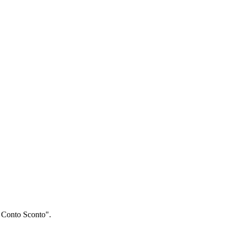
C Conto Sconto".