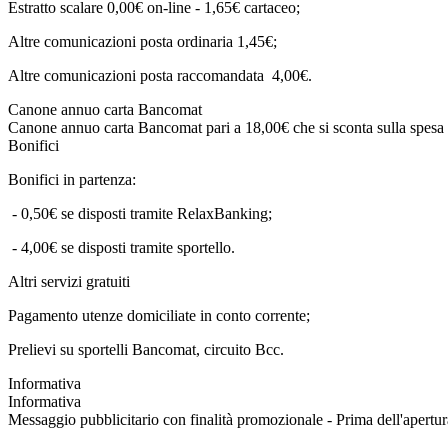
Estratto scalare 0,00€ on-line - 1,65€ cartaceo;
Altre comunicazioni posta ordinaria 1,45€;
Altre comunicazioni posta raccomandata 4,00€.
Canone annuo carta Bancomat
Canone annuo carta Bancomat pari a 18,00€ che si sconta sulla spesa 
Bonifici
Bonifici in partenza:
- 0,50€ se disposti tramite RelaxBanking;
- 4,00€ se disposti tramite sportello.
Altri servizi gratuiti
Pagamento utenze domiciliate in conto corrente;
Prelievi su sportelli Bancomat, circuito Bcc.
Informativa
Informativa
Messaggio pubblicitario con finalità promozionale - Prima dell'apert