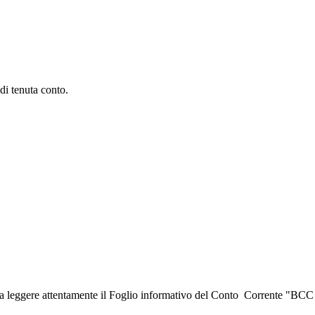
di tenuta conto.
ura leggere attentamente il Foglio informativo del Conto Corrente "BC