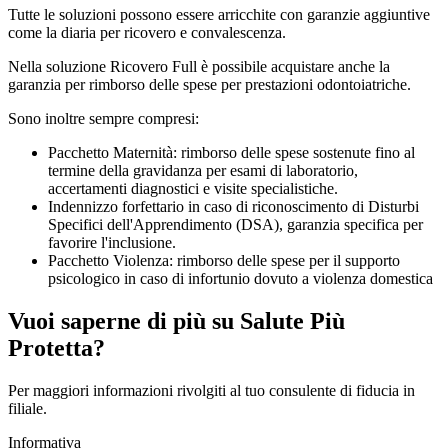
Tutte le soluzioni possono essere arricchite con garanzie aggiuntive
come la diaria per ricovero e convalescenza.
Nella soluzione Ricovero Full è possibile acquistare anche la
garanzia per rimborso delle spese per prestazioni odontoiatriche.
Sono inoltre sempre compresi:
Pacchetto Maternità: rimborso delle spese sostenute fino al
termine della gravidanza per esami di laboratorio,
accertamenti diagnostici e visite specialistiche.
Indennizzo forfettario in caso di riconoscimento di Disturbi
Specifici dell'Apprendimento (DSA), garanzia specifica per
favorire l'inclusione.
Pacchetto Violenza: rimborso delle spese per il supporto
psicologico in caso di infortunio dovuto a violenza domestica
Vuoi saperne di più su Salute Più
Protetta?
Per maggiori informazioni rivolgiti al tuo consulente di fiducia in
filiale.
Informativa