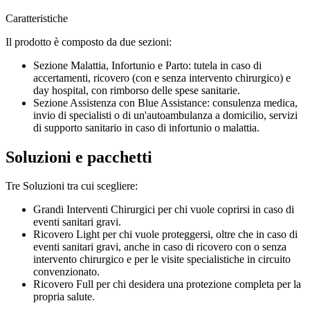
Caratteristiche
Il prodotto è composto da due sezioni:
Sezione Malattia, Infortunio e Parto: tutela in caso di
accertamenti, ricovero (con e senza intervento chirurgico) e
day hospital, con rimborso delle spese sanitarie.
Sezione Assistenza con Blue Assistance: consulenza medica,
invio di specialisti o di un'autoambulanza a domicilio, servizi
di supporto sanitario in caso di infortunio o malattia.
Soluzioni e pacchetti
Tre Soluzioni tra cui scegliere:
Grandi Interventi Chirurgici per chi vuole coprirsi in caso di
eventi sanitari gravi.
Ricovero Light per chi vuole proteggersi, oltre che in caso di
eventi sanitari gravi, anche in caso di ricovero con o senza
intervento chirurgico e per le visite specialistiche in circuito
convenzionato.
Ricovero Full per chi desidera una protezione completa per la
propria salute.