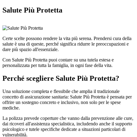
Salute Più Protetta
Certe scelte possono rendere la vita più serena. Prendersi cura della
salute è una di queste, perché significa ridurre le preoccupazioni e
dare più spazio all'essenziale.
Con Salute Più Protetta puoi contare su una tutela estesa e
personalizzata per tutta la famiglia, in ogni fase della vita.
Perché scegliere Salute Più Protetta?
Una soluzione completa e flessibile che amplia il tradizionale
concetto di assicurazione sanitaria: Salute Più Protetta è pensata per
offrire un sostegno concreto e inclusivo, non solo per le spese
mediche.
La polizza prevede coperture che vanno dalla prevenzione alle cure,
dai ricoveri all'assistenza specialistica, includendo anche il supporto
psicologico e tutele specifiche dedicate a situazioni particolari di
vulnerabilità.