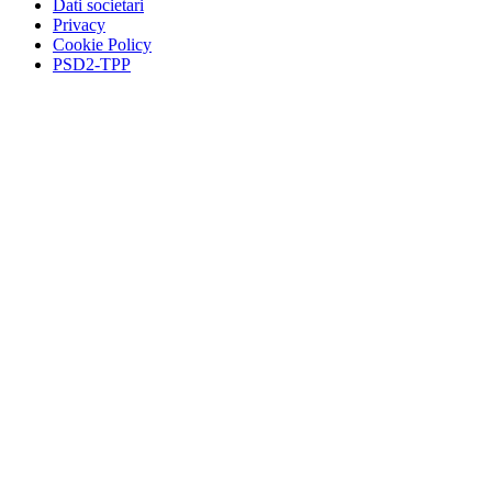
Dati societari
Privacy
Cookie Policy
PSD2-TPP