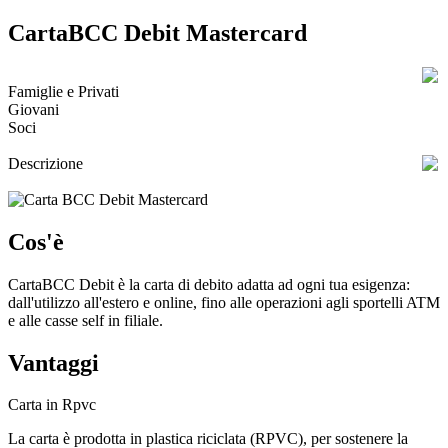
CartaBCC Debit Mastercard
Famiglie e Privati
Giovani
Soci
Descrizione
Cos'è
CartaBCC Debit è la carta di debito adatta ad ogni tua esigenza:
dall'utilizzo all'estero e online, fino alle operazioni agli sportelli ATM
e alle casse self in filiale.
Vantaggi
Carta in Rpvc
La carta è prodotta in plastica riciclata (RPVC), per sostenere la