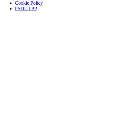
Cookie Policy
PSD2-TPP