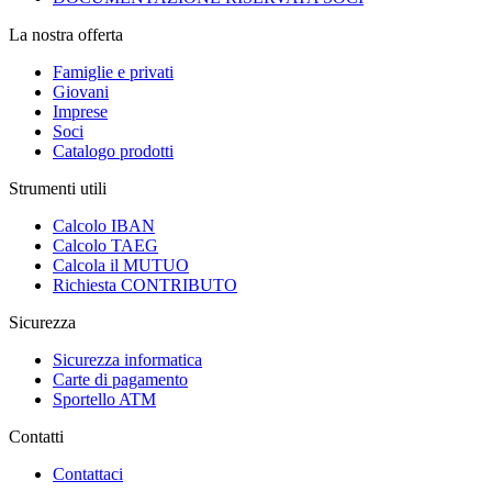
La nostra offerta
Famiglie e privati
Giovani
Imprese
Soci
Catalogo prodotti
Strumenti utili
Calcolo IBAN
Calcolo TAEG
Calcola il MUTUO
Richiesta CONTRIBUTO
Sicurezza
Sicurezza informatica
Carte di pagamento
Sportello ATM
Contatti
Contattaci