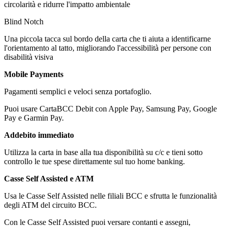
circolarità e ridurre l'impatto ambientale
Blind Notch
Una piccola tacca sul bordo della carta che ti aiuta a identificarne
l'orientamento al tatto, migliorando l'accessibilità per persone con
disabilità visiva
Mobile Payments
Pagamenti semplici e veloci senza portafoglio.
Puoi usare CartaBCC Debit con Apple Pay, Samsung Pay, Google
Pay e Garmin Pay.
Addebito immediato
Utilizza la carta in base alla tua disponibilità su c/c e tieni sotto
controllo le tue spese direttamente sul tuo home banking.
Casse Self Assisted e ATM
Usa le Casse Self Assisted nelle filiali BCC e sfrutta le funzionalità
degli ATM del circuito BCC.
Con le Casse Self Assisted puoi versare contanti e assegni,